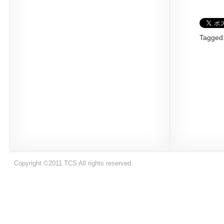
Tagged
Copyright ©2011 TCS All rights reserved.