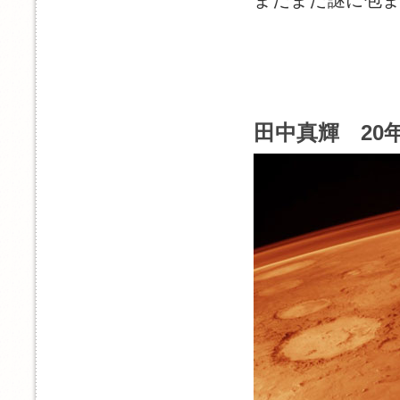
田中真輝 20年