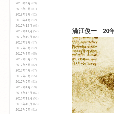
2018年4月
(63)
2018年3月
(57)
2018年2月
(52)
2018年1月
(52)
2017年12月
(63)
澁江俊一 20年
2017年11月
(52)
2017年10月
(55)
2017年9月
(57)
2017年8月
(52)
2017年7月
(65)
2017年6月
(52)
2017年5月
(52)
2017年4月
(67)
2017年3月
(55)
2017年2月
(53)
2017年1月
(59)
2016年12月
(57)
2016年11月
(52)
2016年10月
(65)
2016年9月
(51)