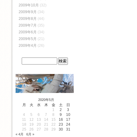
2009年10月
(32)
2009年9月
(34)
2009年8月
(44)
2009年7月
(35)
2009年6月
(34)
2009年5月
(21)
2009年4月
(26)
2020年5月
月
火
水
木
金
土
日
1
2
3
4
5
6
7
8
9
10
11
12
13
14
15
16
17
18
19
20
21
22
23
24
25
26
27
28
29
30
31
« 4月
6月 »