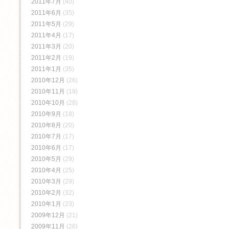
2011年7月
(40)
2011年6月
(35)
2011年5月
(29)
2011年4月
(17)
2011年3月
(20)
2011年2月
(19)
2011年1月
(35)
2010年12月
(26)
2010年11月
(19)
2010年10月
(28)
2010年9月
(18)
2010年8月
(20)
2010年7月
(17)
2010年6月
(17)
2010年5月
(29)
2010年4月
(25)
2010年3月
(29)
2010年2月
(32)
2010年1月
(23)
2009年12月
(21)
2009年11月
(26)