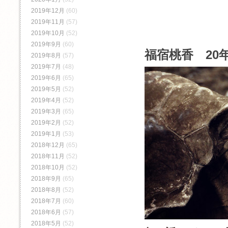
2019年12月
(60)
2019年11月
(57)
2019年10月
(52)
2019年9月
(60)
福宿桃香 20年
2019年8月
(57)
2019年7月
(48)
2019年6月
(65)
2019年5月
(52)
2019年4月
(52)
2019年3月
(65)
2019年2月
(52)
2019年1月
(53)
2018年12月
(65)
2018年11月
(52)
2018年10月
(52)
2018年9月
(65)
2018年8月
(52)
2018年7月
(60)
2018年6月
(57)
2018年5月
(52)