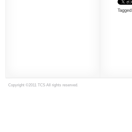
Tagged
Copyright ©2011 TCS All rights reserved.