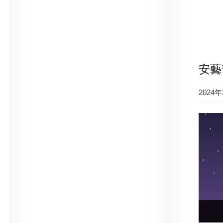
安藝
2024