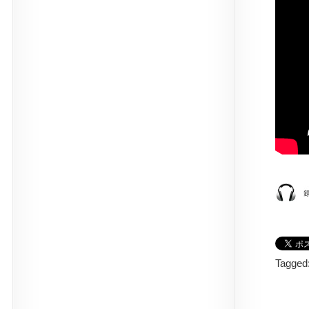
Tagged