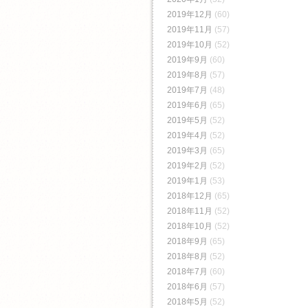
2019年12月
(60)
2019年11月
(57)
2019年10月
(52)
2019年9月
(60)
2019年8月
(57)
2019年7月
(48)
2019年6月
(65)
2019年5月
(52)
2019年4月
(52)
2019年3月
(65)
2019年2月
(52)
2019年1月
(53)
2018年12月
(65)
2018年11月
(52)
2018年10月
(52)
2018年9月
(65)
2018年8月
(52)
2018年7月
(60)
2018年6月
(57)
2018年5月
(52)