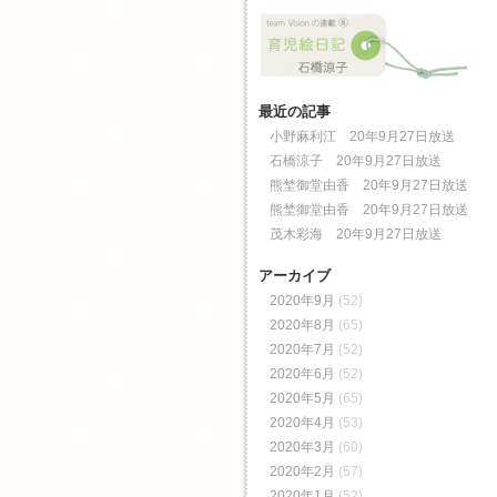
最近の記事
小野麻利江 20年9月27日放送
石橋涼子 20年9月27日放送
熊埜御堂由香 20年9月27日放送
熊埜御堂由香 20年9月27日放送
茂木彩海 20年9月27日放送
アーカイブ
2020年9月
(52)
2020年8月
(65)
2020年7月
(52)
2020年6月
(52)
2020年5月
(65)
2020年4月
(53)
2020年3月
(60)
2020年2月
(57)
2020年1月
(52)