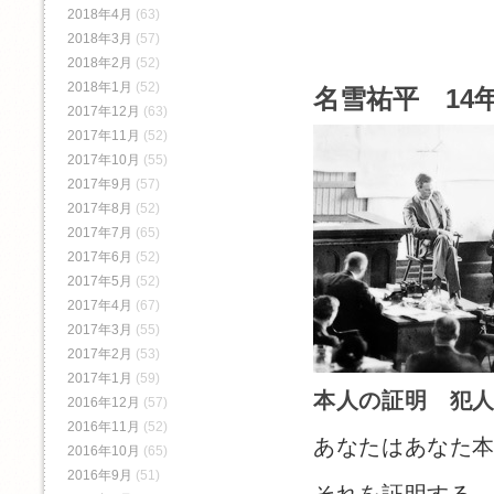
2018年4月
(63)
2018年3月
(57)
2018年2月
(52)
2018年1月
(52)
名雪祐平 14年
2017年12月
(63)
2017年11月
(52)
2017年10月
(55)
2017年9月
(57)
2017年8月
(52)
2017年7月
(65)
2017年6月
(52)
2017年5月
(52)
2017年4月
(67)
2017年3月
(55)
2017年2月
(53)
2017年1月
(59)
本人の証明 犯
2016年12月
(57)
2016年11月
(52)
あなたはあなた
2016年10月
(65)
2016年9月
(51)
それを証明する