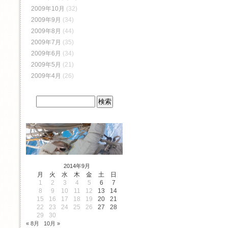
2009年10月
(32)
2009年9月
(34)
2009年8月
(44)
2009年7月
(35)
2009年6月
(34)
2009年5月
(21)
2009年4月
(26)
2014年9月
月
火
水
木
金
土
日
1
2
3
4
5
6
7
8
9
10
11
12
13
14
15
16
17
18
19
20
21
22
23
24
25
26
27
28
29
30
« 8月
10月 »