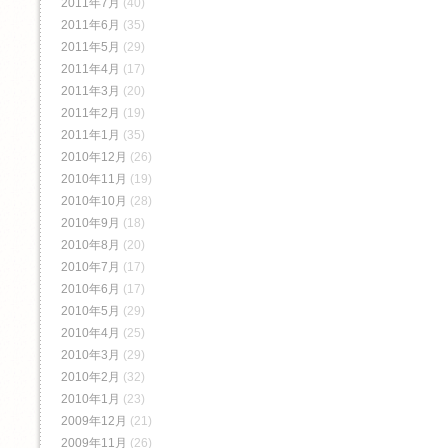
2011年7月
(40)
2011年6月
(35)
2011年5月
(29)
2011年4月
(17)
2011年3月
(20)
2011年2月
(19)
2011年1月
(35)
2010年12月
(26)
2010年11月
(19)
2010年10月
(28)
2010年9月
(18)
2010年8月
(20)
2010年7月
(17)
2010年6月
(17)
2010年5月
(29)
2010年4月
(25)
2010年3月
(29)
2010年2月
(32)
2010年1月
(23)
2009年12月
(21)
2009年11月
(26)