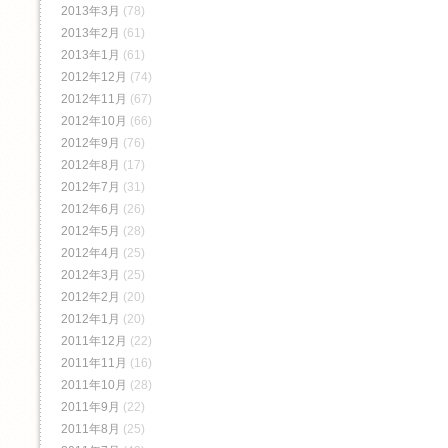
2013年3月
(78)
2013年2月
(61)
2013年1月
(61)
2012年12月
(74)
2012年11月
(67)
2012年10月
(66)
2012年9月
(76)
2012年8月
(17)
2012年7月
(31)
2012年6月
(26)
2012年5月
(28)
2012年4月
(25)
2012年3月
(25)
2012年2月
(20)
2012年1月
(20)
2011年12月
(22)
2011年11月
(16)
2011年10月
(28)
2011年9月
(22)
2011年8月
(25)