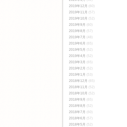
2019年12月
(60)
2019年11月
(57)
2019年10月
(52)
2019年9月
(60)
2019年8月
(57)
2019年7月
(48)
2019年6月
(65)
2019年5月
(52)
2019年4月
(52)
2019年3月
(65)
2019年2月
(52)
2019年1月
(53)
2018年12月
(65)
2018年11月
(52)
2018年10月
(52)
2018年9月
(65)
2018年8月
(52)
2018年7月
(60)
2018年6月
(57)
2018年5月
(52)