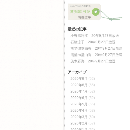
最近の記事
小野麻利江 20年9月27日放送
石橋涼子 20年9月27日放送
熊埜御堂由香 20年9月27日放送
熊埜御堂由香 20年9月27日放送
茂木彩海 20年9月27日放送
アーカイブ
2020年9月
(52)
2020年8月
(65)
2020年7月
(52)
2020年6月
(52)
2020年5月
(65)
2020年4月
(53)
2020年3月
(60)
2020年2月
(57)
2020年1月
(52)