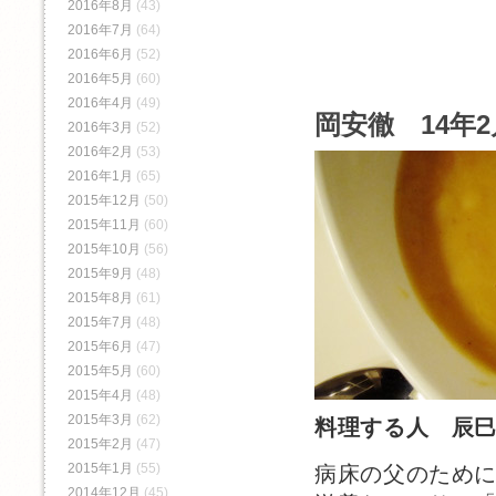
2016年8月
(43)
2016年7月
(64)
2016年6月
(52)
2016年5月
(60)
2016年4月
(49)
岡安徹 14年2
2016年3月
(52)
2016年2月
(53)
2016年1月
(65)
2015年12月
(50)
2015年11月
(60)
2015年10月
(56)
2015年9月
(48)
2015年8月
(61)
2015年7月
(48)
2015年6月
(47)
2015年5月
(60)
2015年4月
(48)
2015年3月
(62)
料理する人 辰
2015年2月
(47)
2015年1月
(55)
病床の父のため
2014年12月
(45)