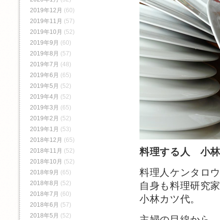
2019年12月
(60)
2019年11月
(57)
2019年10月
(52)
2019年9月
(60)
2019年8月
(57)
2019年7月
(48)
2019年6月
(65)
2019年5月
(52)
2019年4月
(52)
2019年3月
(65)
2019年2月
(52)
2019年1月
(53)
2018年12月
(65)
料理する人 小
2018年11月
(52)
2018年10月
(52)
料理人ケンタロ
2018年9月
(65)
2018年8月
(52)
自身も料理研究
2018年7月
(60)
小林カツ代。
2018年6月
(57)
2018年5月
(52)
主婦の目線から