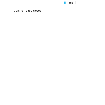
Comments are closed.