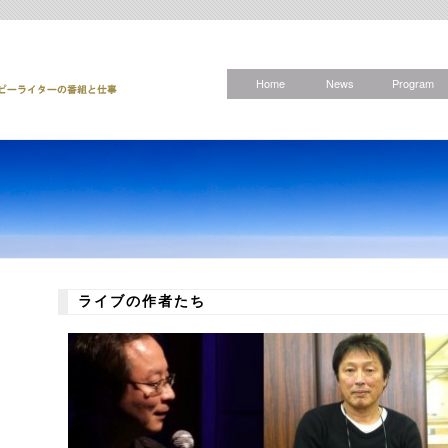
Home
News
Program
ライブの作者たち