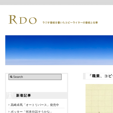
「職業、コピ
新着記事
高崎卓馬「オートリバース」発売中
ポッキー「何本分話そうかな」