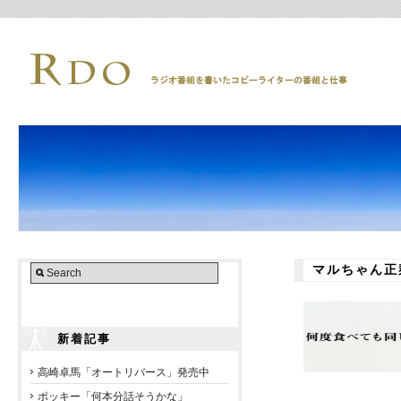
マルちゃん正
新着記事
高崎卓馬「オートリバース」発売中
ポッキー「何本分話そうかな」