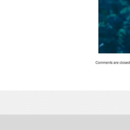
Comments are closed