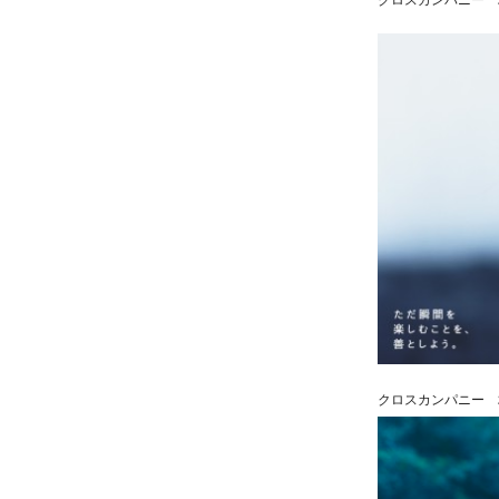
クロスカンパニー 2