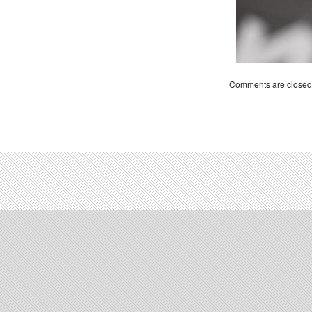
Comments are closed