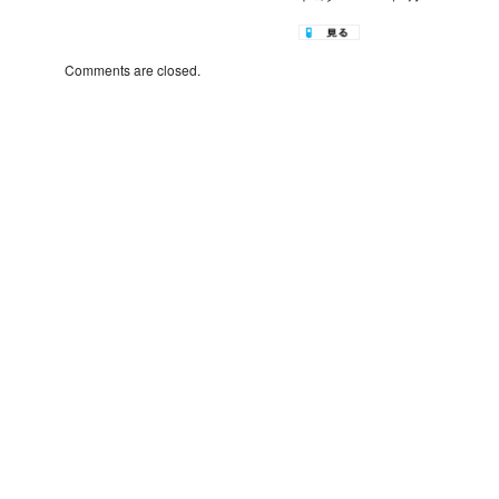
Comments are closed.