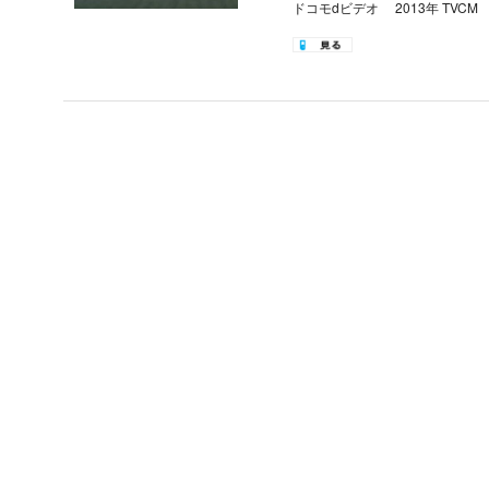
ドコモdビデオ 2013年 TVCM