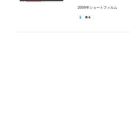
2009年ショートフィルム