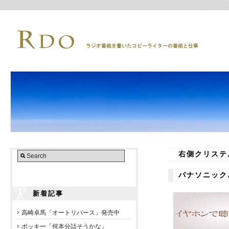
右側クリステ
パナソニック
新着記事
高崎卓馬「オートリバース」発売中
ポッキー「何本分話そうかな」