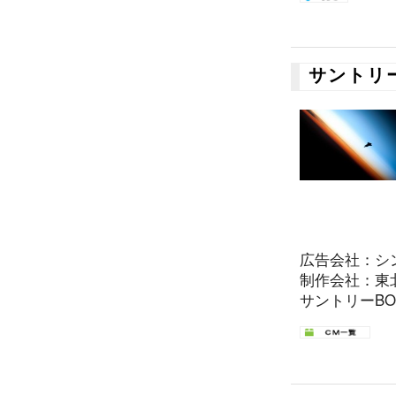
サントリー
広告会社：シ
制作会社：東
サントリーBOS