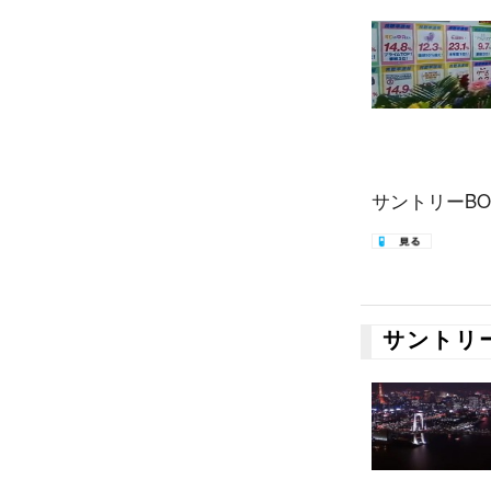
サントリーBOS
サントリ