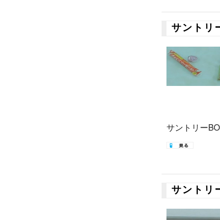
サントリ
サントリーBOS
サントリ