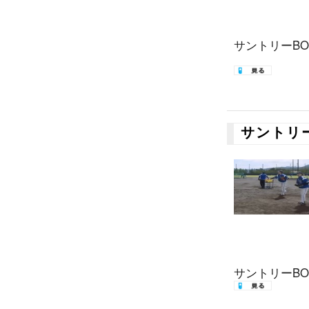
サントリーBOS
サントリ
サントリーBOS