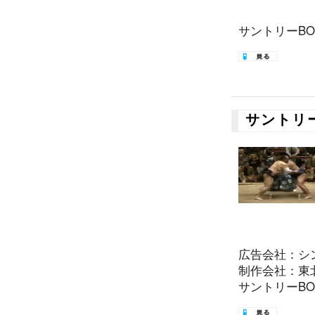
サントリーBOS
サントリ
広告会社：シ
制作会社：東
サントリーBOS