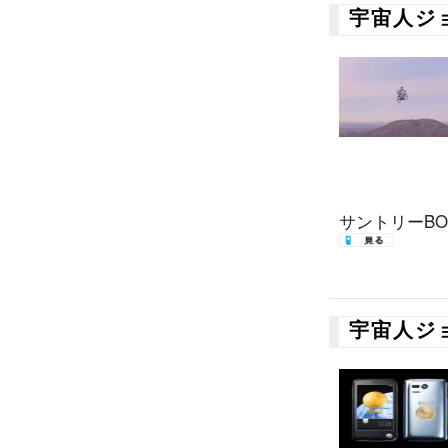
宇宙人ジ
サントリーBOS
宇宙人ジ