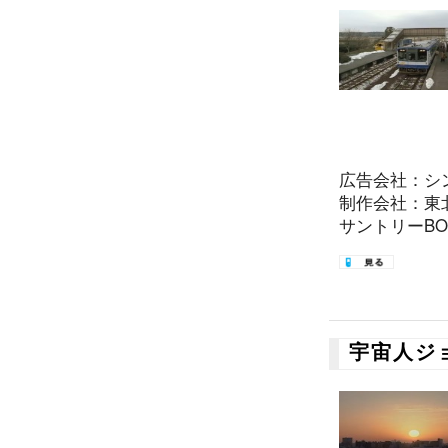
広告会社：シ
制作会社：東
サントリーBOS
宇宙人ジョ