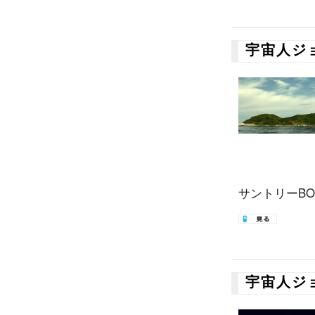
宇宙人ジ
サントリーBOS
宇宙人ジ