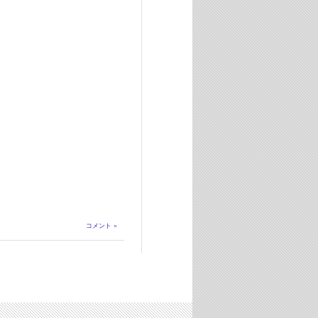
コメント »