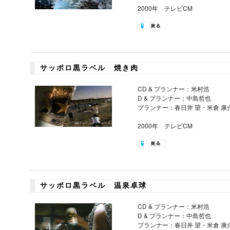
2000年 テレビCM
サッポロ黒ラベル 焼き肉
CD & プランナー：米村浩
D & プランナー：中島哲也
プランナー：春日井 望・米倉 康
2000年 テレビCM
サッポロ黒ラベル 温泉卓球
CD & プランナー：米村浩
D & プランナー：中島哲也
プランナー：春日井 望・米倉 康