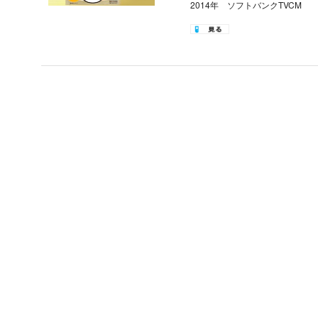
2014年 ソフトバンクTVCM