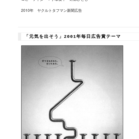
2010年 ヤクルトタフマン新聞広告
「元気を出そう」2001年毎日広告賞テーマ