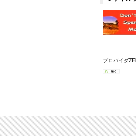
プロバイダZER