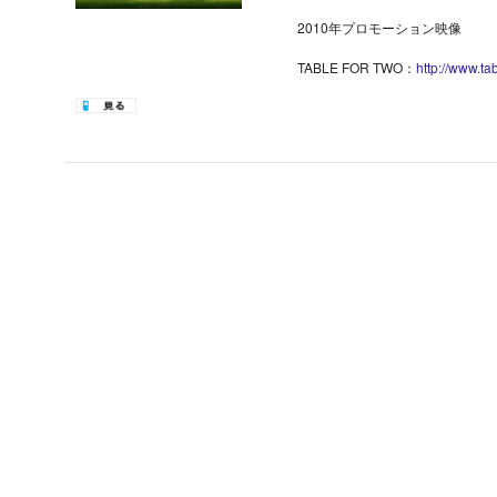
2010年プロモーション映像
TABLE FOR TWO：
http://www.ta