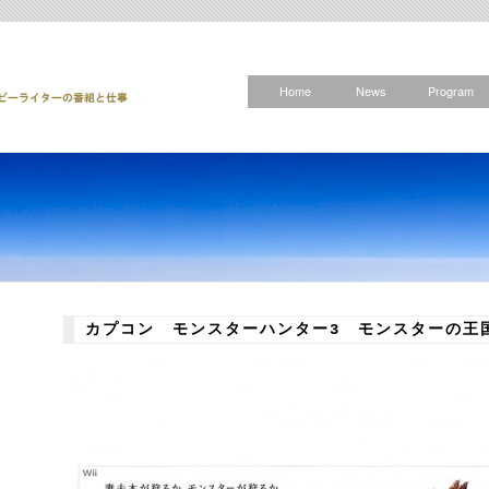
Home
News
Program
カプコン モンスターハンター3 モンスターの王