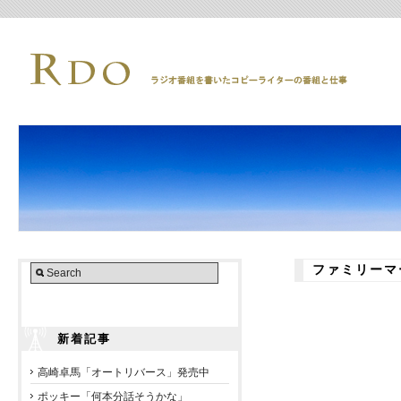
ファミリーマ
新着記事
高崎卓馬「オートリバース」発売中
ポッキー「何本分話そうかな」