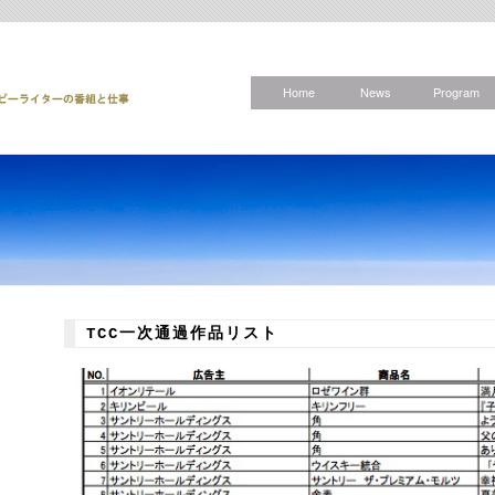
Home
News
Program
TCC一次通過作品リスト