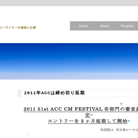
Home
News
Program
2011年ACCは締め切り延期