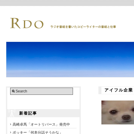
アイフル企業
新着記事
高崎卓馬「オートリバース」発売中
ポッキー「何本分話そうかな」