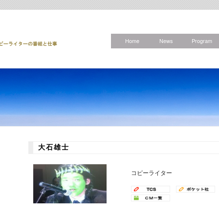
Home
News
Program
大石雄士
コピーライター