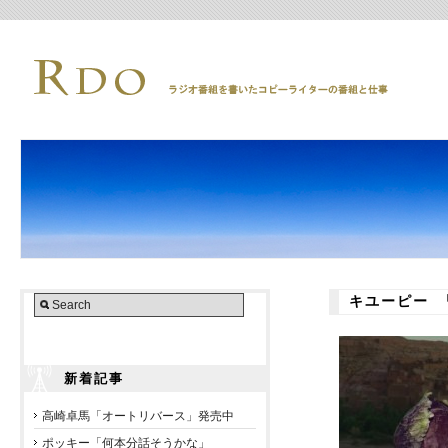
キユーピー 
新着記事
高崎卓馬「オートリバース」発売中
ポッキー「何本分話そうかな」