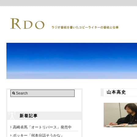
山本高史
新着記事
高崎卓馬「オートリバース」発売中
ポッキー「何本分話そうかな」