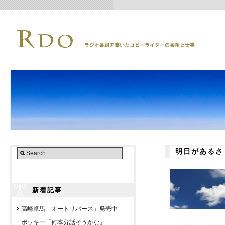
明日があるさ
新着記事
高崎卓馬「オートリバース」発売中
ポッキー「何本分話そうかな」