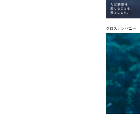
クロスカンパニー 2