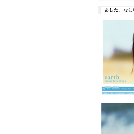
あした、なに