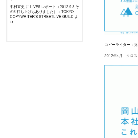
中村直史
に
LIVE5 レポート（2012.9.8 そ
の3 打ち上げもありました） « TOKYO
COPYWRITER'S STREETLIVE GUILD
よ
り
コピーライター：児
2012年4月 クロ