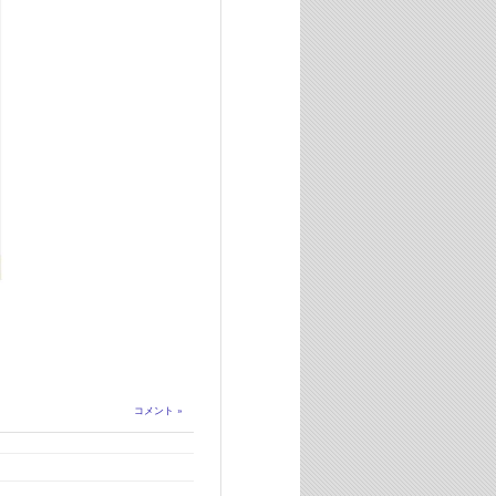
コメント »