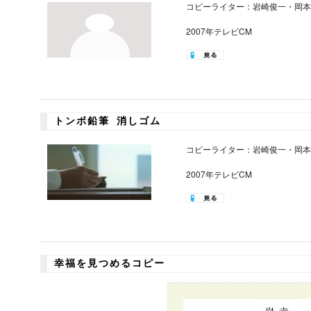
コピーライター：岩崎俊一・岡本
2007年テレビCM
トンボ鉛筆 消しゴム
コピーライター：岩崎俊一・岡本
2007年テレビCM
幸福を見つめるコピー