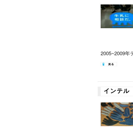
2005~2009
インテル