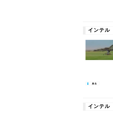
インテル
インテル