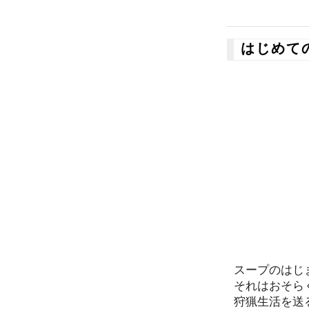
はじめて
スープのはじ
それはおそら
狩猟生活を送