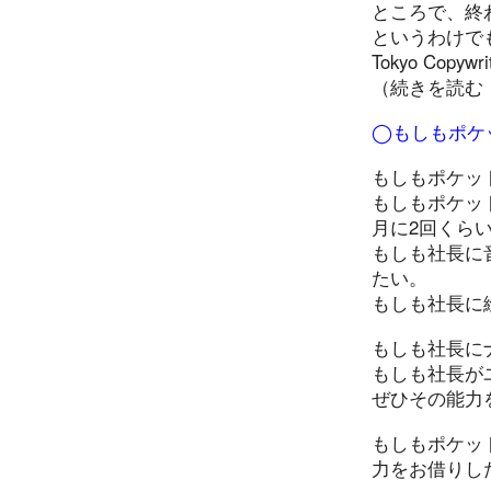
ところで、終
というわけで
Tokyo Copy
（続きを読む
◯もしもポケ
もしもポケッ
もしもポケッ
月に2回くら
もしも社長に
たい。
もしも社長に
もしも社長に
もしも社長が
ぜひその能力
もしもポケッ
力をお借りし