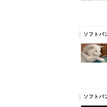
ソフトバ
ソフトバ