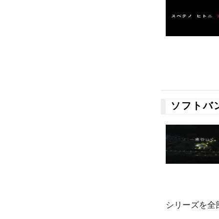
ソフトバ
シリーズを全