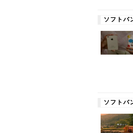
ソフトバ
ソフトバ