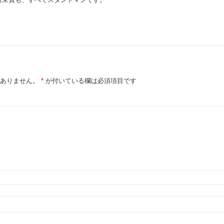
ありません。
*
が付いている欄は必須項目です