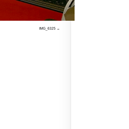
IMG_6325