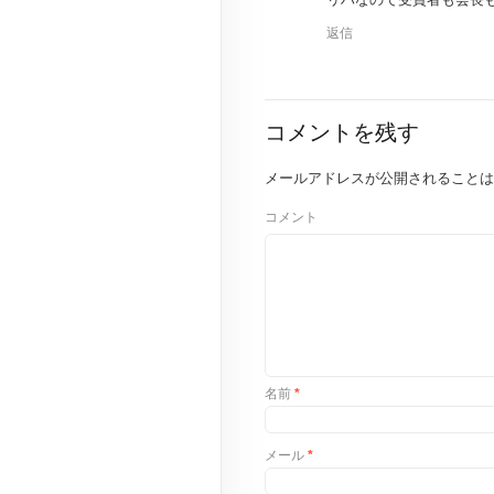
返信
コメントを残す
メールアドレスが公開されることは
コメント
名前
*
メール
*