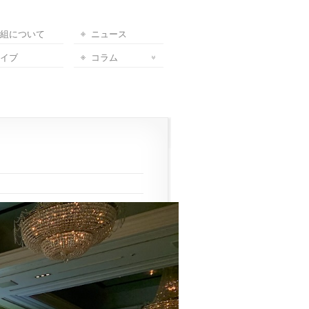
組について
ニュース
イブ
コラム