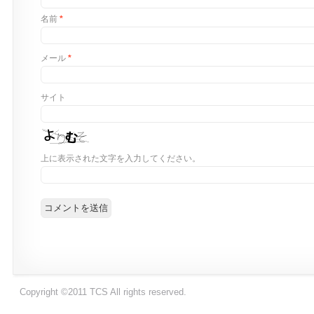
名前
*
メール
*
サイト
上に表示された文字を入力してください。
Copyright ©2011 TCS All rights reserved.