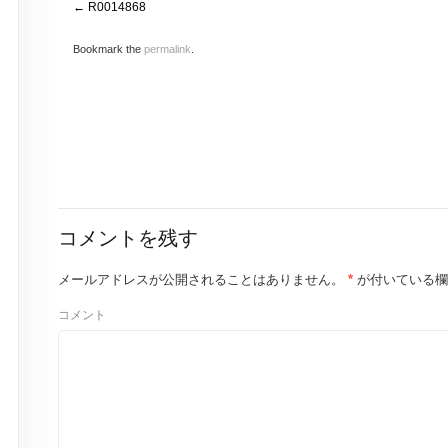
R0014868
Bookmark the
permalink
.
コメントを残す
メールアドレスが公開されることはありません。
*
が付いている欄
コメント