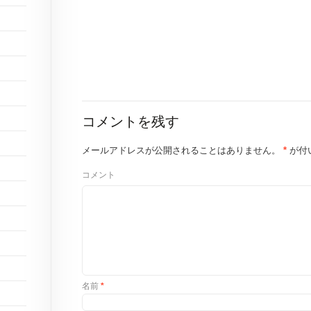
コメントを残す
メールアドレスが公開されることはありません。
*
が付
コメント
名前
*