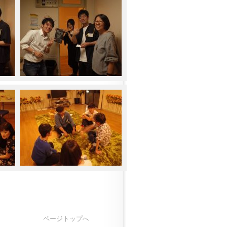
ページトップへ