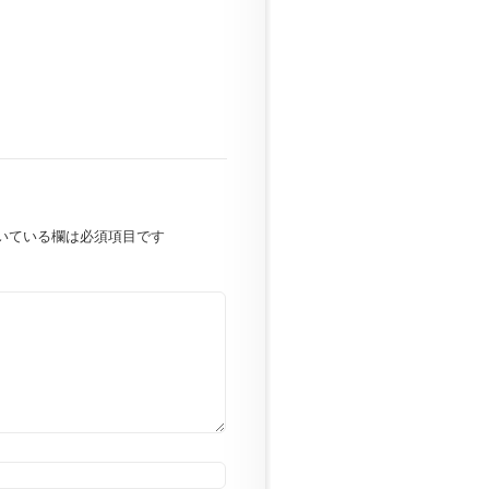
いている欄は必須項目です