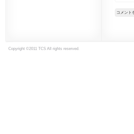
Copyright ©2011 TCS All rights reserved.