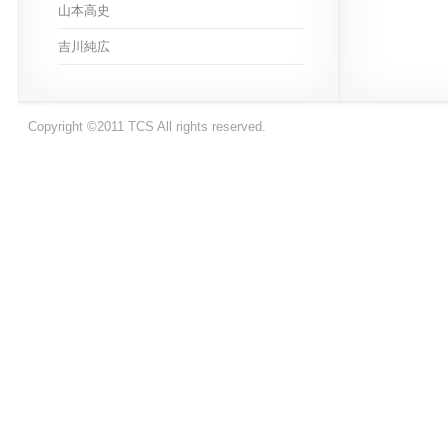
山本高史
吉川純広
Copyright ©2011 TCS All rights reserved.