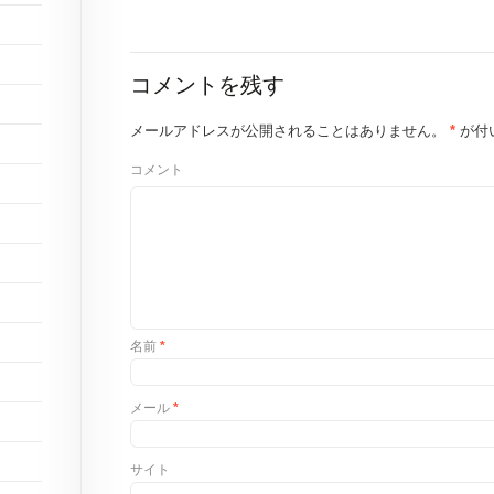
コメントを残す
メールアドレスが公開されることはありません。
*
が付
コメント
名前
*
メール
*
サイト