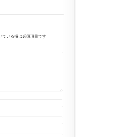
いている欄は必須項目です