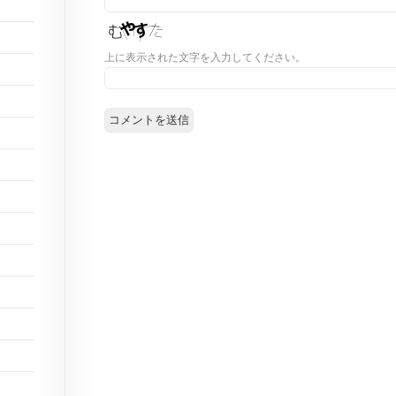
上に表示された文字を入力してください。