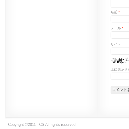
名前
*
メール
*
サイト
上に表示さ
Copyright ©2011 TCS All rights reserved.