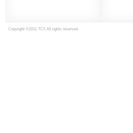
Copyright ©2011 TCS All rights reserved.