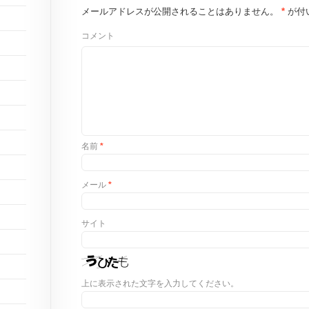
メールアドレスが公開されることはありません。
*
が付
コメント
名前
*
メール
*
サイト
上に表示された文字を入力してください。