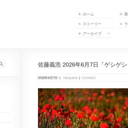
ホーム
番
ストーリー
ラ
アーカイブ
佐藤義浩 2026年6月7日「ゲシゲシ 
2026年6月7日 |
nakayama
|
Comment