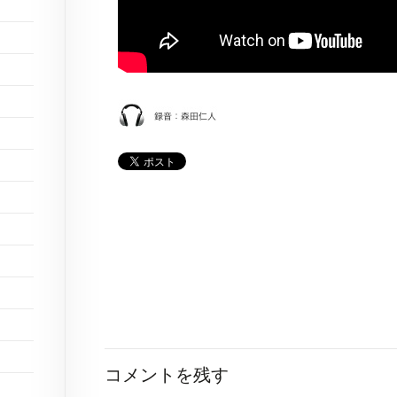
コメントを残す