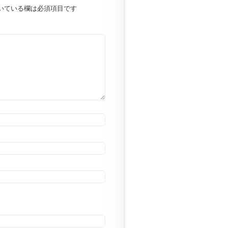
いている欄は必須項目です