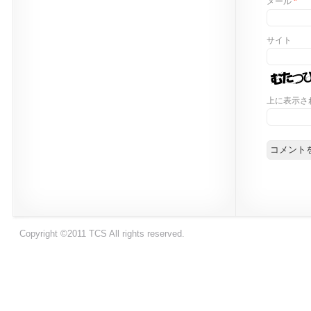
メール
*
サイト
上に表示さ
Copyright ©2011 TCS All rights reserved.