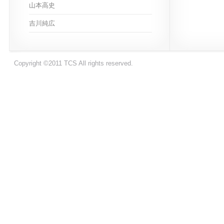
山本高史
吉川純広
Copyright ©2011 TCS All rights reserved.